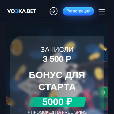
Регистрация
ЗАЧИСЛИ
3 500 Р
БОНУС ДЛЯ
СТАРТА
5000 ₽
+ ПРОМОКОД НА FREE SPINS