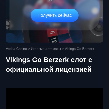
Получить сейчас
Vodka Casino
>
Игровые автоматы
>
Vikings Go Berzerk
Vikings Go Berzerk слот с
официальной лицензией